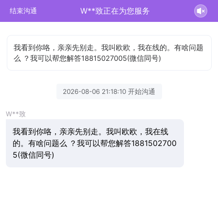
W**致正在为您服务
结束沟通
我看到你咯，亲亲先别走。我叫欧欧，我在线的。有啥问题
么 ？我可以帮您解答18815027005(微信同号)
2026-08-06 21:18:10 开始沟通
W**致
我看到你咯，亲亲先别走。我叫欧欧，我在线
的。有啥问题么 ？我可以帮您解答1881502700
5(微信同号)